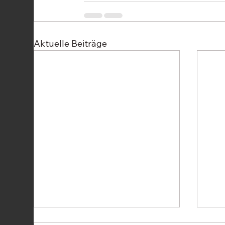
Aktuelle Beiträge