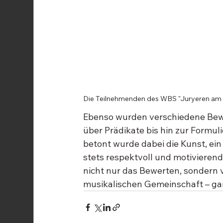
Die Teilnehmenden des WBS "Juryeren am
Ebenso wurden verschiedene Bew
über Prädikate bis hin zur Formu
betont wurde dabei die Kunst, ein 
stets respektvoll und motivierend b
nicht nur das Bewerten, sondern 
musikalischen Gemeinschaft – ga