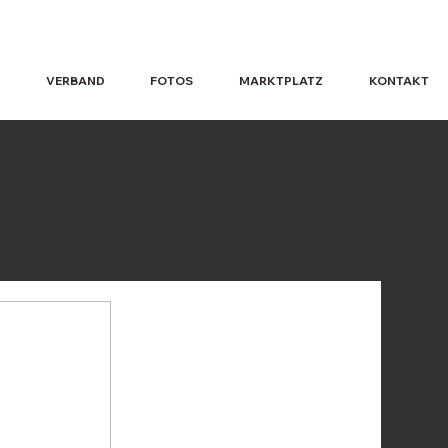
VERBAND
FOTOS
MARKTPLATZ
KONTAKT