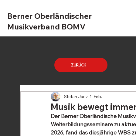
Berner Oberländischer
Musikverband BOMV
ZURÜCK
Stefan Janzi
1. Feb.
Musik bewegt imme
Der Berner Oberländische Musikv
Weiterbildungsseminare zu aktue
2026, fand das diesjährige WBS