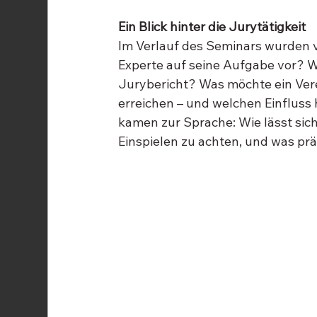
Ein Blick hinter die Jurytätigkeit
Im Verlauf des Seminars wurden vi
Experte auf seine Aufgabe vor? We
Jurybericht? Was möchte ein Ver
erreichen – und welchen Einfluss
kamen zur Sprache: Wie lässt sic
Einspielen zu achten, und was pr