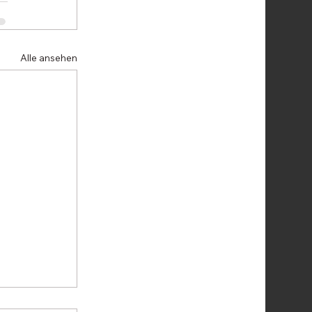
Alle ansehen