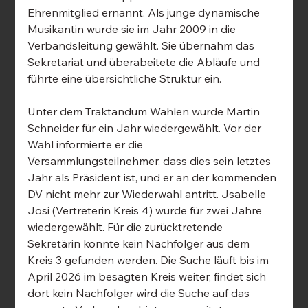
Ehrenmitglied ernannt. Als junge dynamische 
Musikantin wurde sie im Jahr 2009 in die 
Verbandsleitung gewählt. Sie übernahm das 
Sekretariat und überabeitete die Abläufe und 
führte eine übersichtliche Struktur ein.
Unter dem Traktandum Wahlen wurde Martin 
Schneider für ein Jahr wiedergewählt. Vor der 
Wahl informierte er die 
Versammlungsteilnehmer, dass dies sein letztes 
Jahr als Präsident ist, und er an der kommenden 
DV nicht mehr zur Wiederwahl antritt. Jsabelle 
Josi (Vertreterin Kreis 4) wurde für zwei Jahre 
wiedergewählt. Für die zurücktretende 
Sekretärin konnte kein Nachfolger aus dem 
Kreis 3 gefunden werden. Die Suche läuft bis im 
April 2026 im besagten Kreis weiter, findet sich 
dort kein Nachfolger wird die Suche auf das 