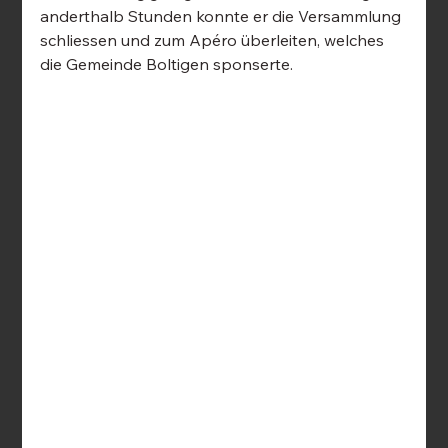
anderthalb Stunden konnte er die Versammlung 
schliessen und zum Apéro überleiten, welches 
die Gemeinde Boltigen sponserte.