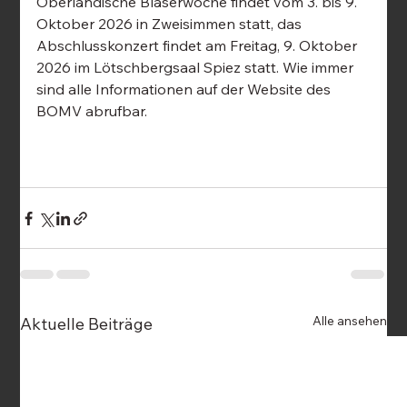
Oberländische Bläserwoche findet vom 3. bis 9. 
Oktober 2026 in Zweisimmen statt, das 
Abschlusskonzert findet am Freitag, 9. Oktober 
2026 im Lötschbergsaal Spiez statt. Wie immer 
sind alle Informationen auf der Website des 
BOMV abrufbar.
Alle ansehen
Aktuelle Beiträge