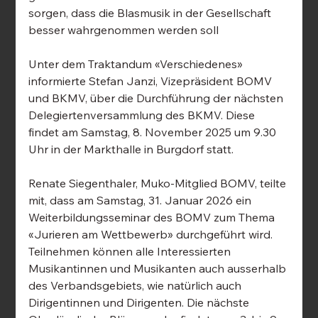
sorgen, dass die Blasmusik in der Gesellschaft 
besser wahrgenommen werden soll
Unter dem Traktandum «Verschiedenes» 
informierte Stefan Janzi, Vizepräsident BOMV 
und BKMV, über die Durchführung der nächsten 
Delegiertenversammlung des BKMV. Diese 
findet am Samstag, 8. November 2025 um 9.30 
Uhr in der Markthalle in Burgdorf statt.
Renate Siegenthaler, Muko-Mitglied BOMV, teilte 
mit, dass am Samstag, 31. Januar 2026 ein 
Weiterbildungsseminar des BOMV zum Thema 
«Jurieren am Wettbewerb» durchgeführt wird. 
Teilnehmen können alle Interessierten 
Musikantinnen und Musikanten auch ausserhalb 
des Verbandsgebiets, wie natürlich auch 
Dirigentinnen und Dirigenten. Die nächste 