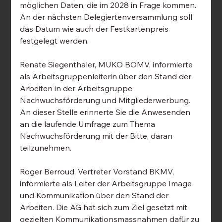
möglichen Daten, die im 2028 in Frage kommen. 
An der nächsten Delegiertenversammlung soll 
das Datum wie auch der Festkartenpreis 
festgelegt werden.
Renate Siegenthaler, MUKO BOMV, informierte 
als Arbeitsgruppenleiterin über den Stand der 
Arbeiten in der Arbeitsgruppe 
Nachwuchsförderung und Mitgliederwerbung. 
An dieser Stelle erinnerte Sie die Anwesenden 
an die laufende Umfrage zum Thema 
Nachwuchsförderung mit der Bitte, daran 
teilzunehmen.
Roger Berroud, Vertreter Vorstand BKMV, 
informierte als Leiter der Arbeitsgruppe Image 
und Kommunikation über den Stand der 
Arbeiten. Die AG hat sich zum Ziel gesetzt mit 
gezielten Kommunikationsmassnahmen dafür zu 