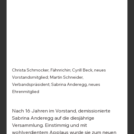
Christa Schmocker, Fähnrichin; Cyrill Beck, neues 
Vorstandsmitglied; Martin Schneider, 
Verbandspräsident; Sabrina Anderegg, neues 
Ehrenmitglied
Nach 16 Jahren im Vorstand, demissionierte 
Sabrina Anderegg auf die diesjährige 
Versammlung. Einstimmig und mit 
wohlverdientem Applaus wurde sie zum neuen 