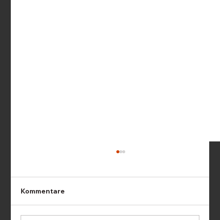
Kommentare