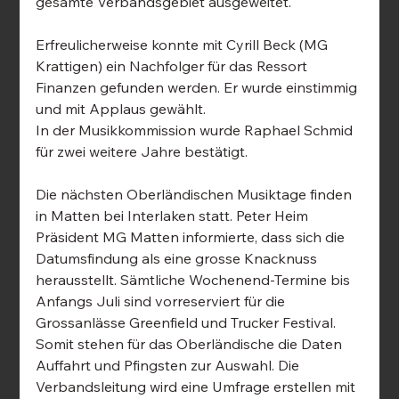
gesamte Verbandsgebiet ausgeweitet.
Erfreulicherweise konnte mit Cyrill Beck (MG 
Krattigen) ein Nachfolger für das Ressort 
Finanzen gefunden werden. Er wurde einstimmig 
und mit Applaus gewählt.
In der Musikkommission wurde Raphael Schmid 
für zwei weitere Jahre bestätigt.
Die nächsten Oberländischen Musiktage finden 
in Matten bei Interlaken statt. Peter Heim 
Präsident MG Matten informierte, dass sich die 
Datumsfindung als eine grosse Knacknuss 
herausstellt. Sämtliche Wochenend-Termine bis 
Anfangs Juli sind vorreserviert für die 
Grossanlässe Greenfield und Trucker Festival. 
Somit stehen für das Oberländische die Daten 
Auffahrt und Pfingsten zur Auswahl. Die 
Verbandsleitung wird eine Umfrage erstellen mit 