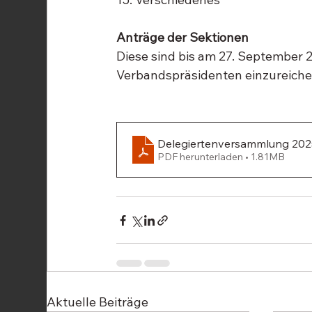
Anträge der Sektionen
Diese sind bis am 27. September 2
Verbandspräsidenten einzureiche
Delegiertenversammlung 202
PDF herunterladen • 1.81MB
Aktuelle Beiträge