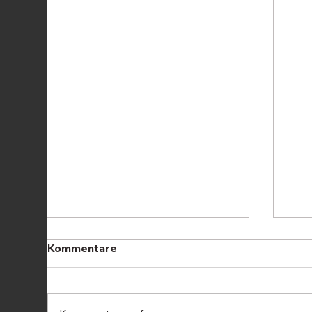
Kommentare