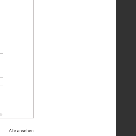
Alle ansehen