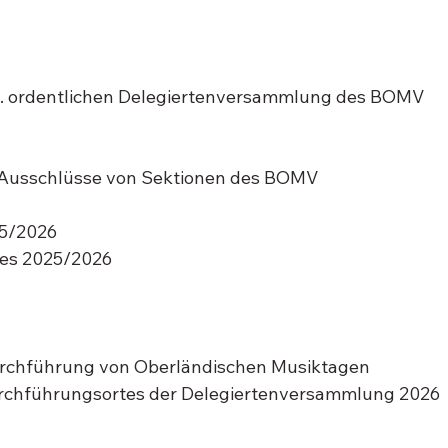
5. ordentlichen Delegiertenversammlung des BOMV 
r Ausschlüsse von Sektionen des BOMV
25/2026
es 2025/2026
Durchführung von Oberländischen Musiktagen
rchführungsortes der Delegiertenversammlung 2026