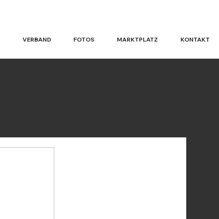
VERBAND
FOTOS
MARKTPLATZ
KONTAKT