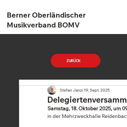
Berner Oberländischer
Musikverband BOMV
ZURÜCK
Stefan Janzi
19. Sept. 2025
Delegiertenversamm
Samstag, 18. Oktober 2025, um 0
in der Mehrzweckhalle Reidenbac