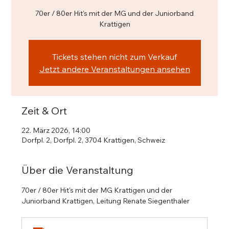
70er / 80er Hit's mit der MG und der Juniorband
Krattigen
Tickets stehen nicht zum Verkauf
Jetzt andere Veranstaltungen ansehen
Zeit & Ort
22. März 2026, 14:00
Dorfpl. 2, Dorfpl. 2, 3704 Krattigen, Schweiz
Über die Veranstaltung
70er / 80er Hit's mit der MG Krattigen und der 
Juniorband Krattigen, Leitung Renate Siegenthaler