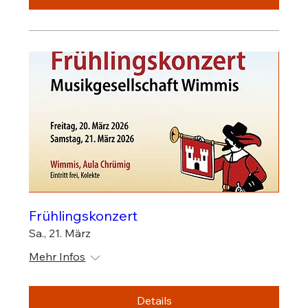
Frühlingskonzert
Sa., 21. März
Mehr Infos
Details