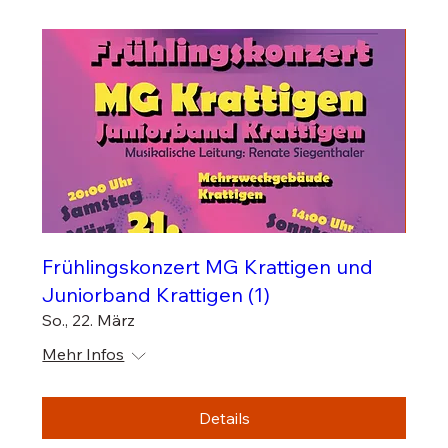
Frühlingskonzert MG Krattigen und
Juniorband Krattigen (1)
So., 22. März
Mehr Infos
Details