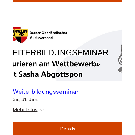
Weiterbildungsseminar
Sa., 31. Jan.
Mehr Infos
Details