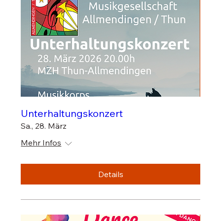
Unterhaltungskonzert
Sa., 28. März
Mehr Infos
Details