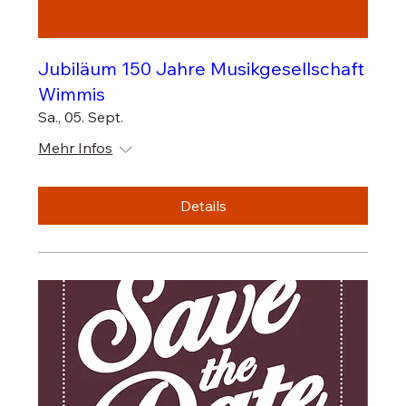
Jubiläum 150 Jahre Musikgesellschaft
Wimmis
Sa., 05. Sept.
Mehr Infos
Details