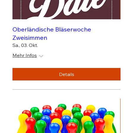
Oberländische Bläserwoche
Zweisimmen
Sa., 03. Okt.
Mehr Infos
Details