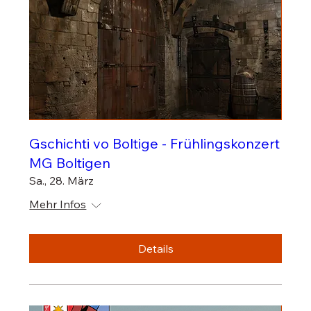
Gschichti vo Boltige - Frühlingskonzert
MG Boltigen
Sa., 28. März
Mehr Infos
Details