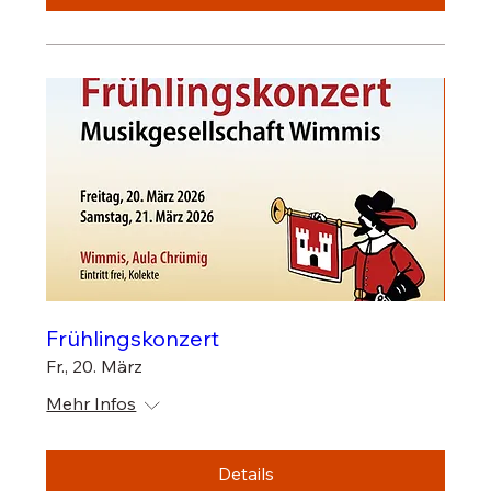
Frühlingskonzert
Fr., 20. März
Mehr Infos
Details