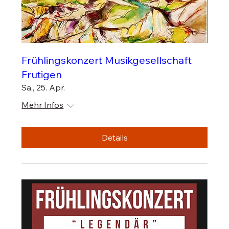
Frühlingskonzert Musikgesellschaft
Frutigen
Sa., 25. Apr.
Mehr Infos
Details