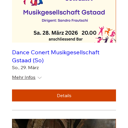
Dance Conert Musikgesellschaft
Gstaad (So)
So., 29. März
Mehr Infos
Details