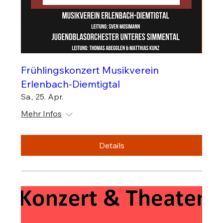
Frühlingskonzert Musikverein
Erlenbach-Diemtigtal
Sa., 25. Apr.
Mehr Infos
Details