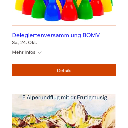
Delegiertenversammlung BOMV
Sa., 24. Okt.
Mehr Infos
Details