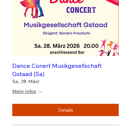
Dance Conert Musikgesellschaft
Gstaad (Sa)
Sa., 28. März
Mehr Infos
Details