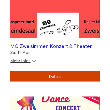
MG Zweisimmen Konzert & Theater
Sa., 11. Apr.
Mehr Infos
Details