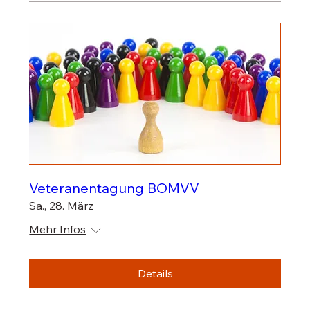
Veteranentagung BOMVV
Sa., 28. März
Mehr Infos
Details