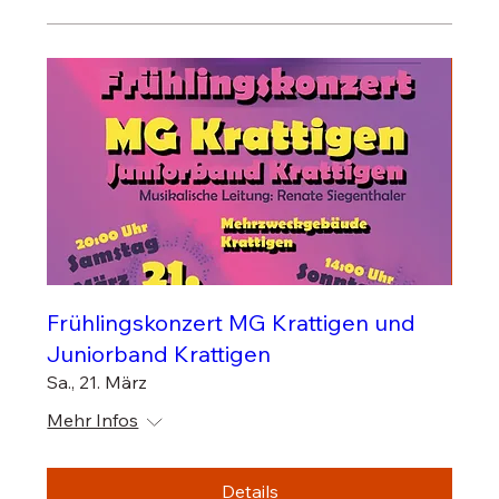
Frühlingskonzert MG Krattigen und
Juniorband Krattigen
Sa., 21. März
Mehr Infos
Details